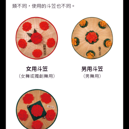
類不同，使用的斗笠也不同。
女用斗笠
男用斗笠
（女舞或獨創舞用）
（男舞用）