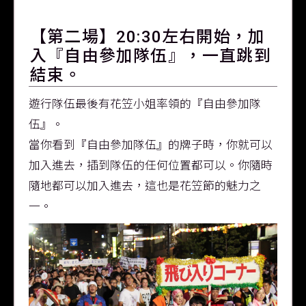
【第二場】20:30左右開始，加
入『自由參加隊伍』，一直跳到
結束。
遊行隊伍最後有花笠小姐率領的『自由參加隊
伍』。
當你看到『自由參加隊伍』的牌子時，你就可以
加入進去，插到隊伍的任何位置都可以。你隨時
隨地都可以加入進去，這也是花笠節的魅力之
一。